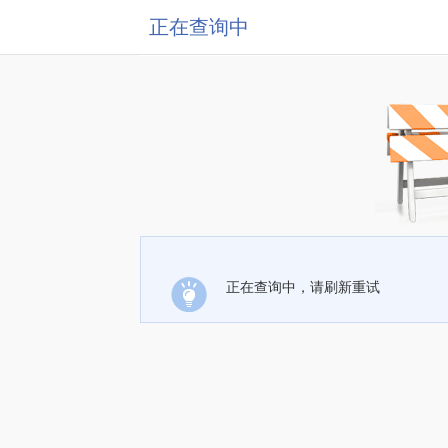
正在查询中
正在查询中，请刷新重试