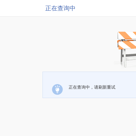
正在查询中
正在查询中，请刷新重试