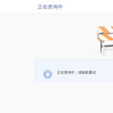
正在查询中
正在查询中，请刷新重试