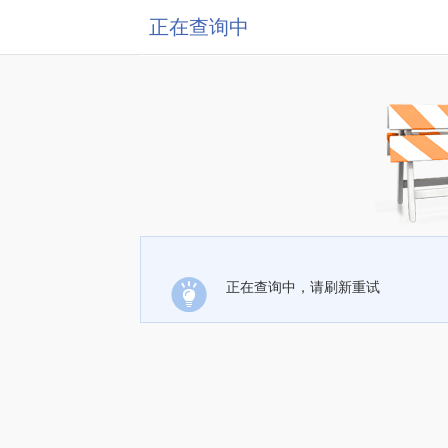
正在查询中
正在查询中，请刷新重试