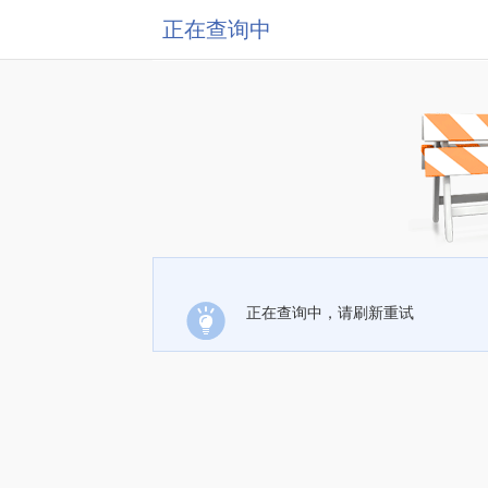
正在查询中
正在查询中，请刷新重试