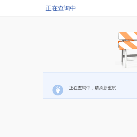
正在查询中
正在查询中，请刷新重试