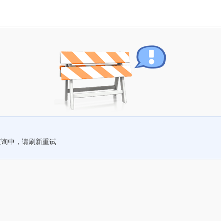
查询中，请刷新重试