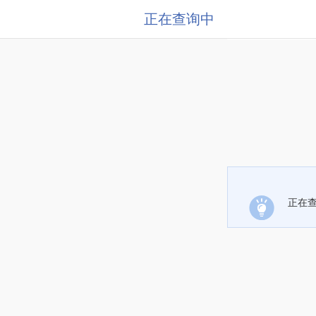
正在查询中
正在