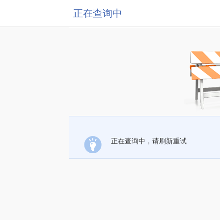
正在查询中
正在查询中，请刷新重试