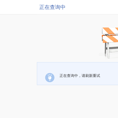
正在查询中
正在查询中，请刷新重试