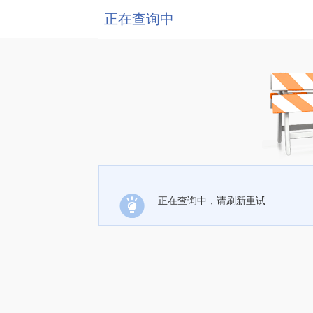
正在查询中
正在查询中，请刷新重试