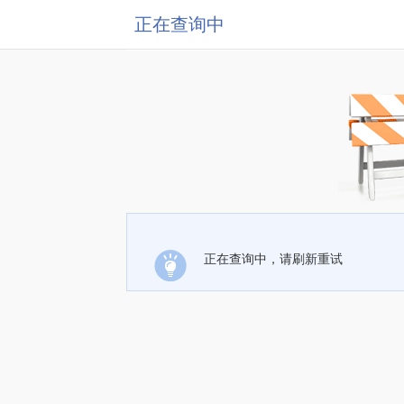
正在查询中
正在查询中，请刷新重试