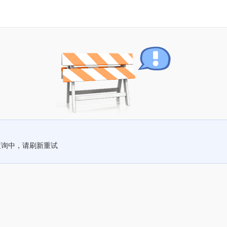
查询中，请刷新重试