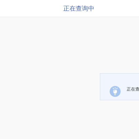
正在查询中
正在