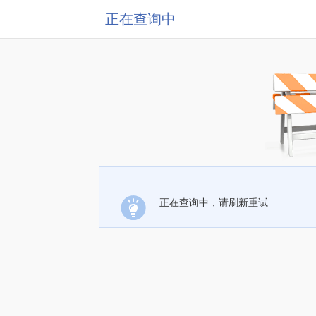
正在查询中
正在查询中，请刷新重试