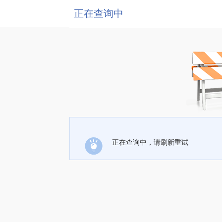
正在查询中
正在查询中，请刷新重试