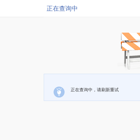
正在查询中
正在查询中，请刷新重试