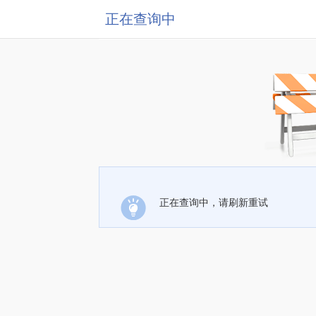
正在查询中
正在查询中，请刷新重试