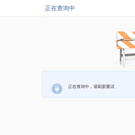
正在查询中
正在查询中，请刷新重试