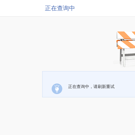
正在查询中
正在查询中，请刷新重试