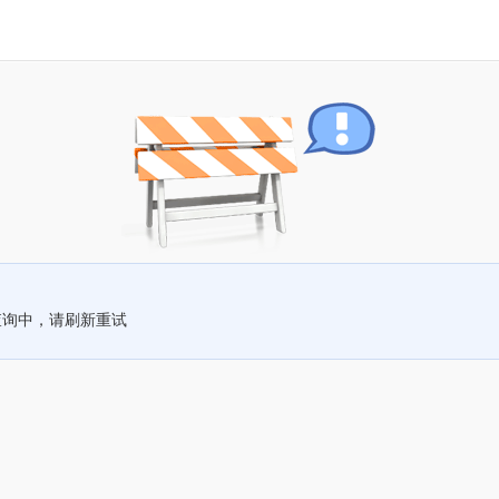
查询中，请刷新重试