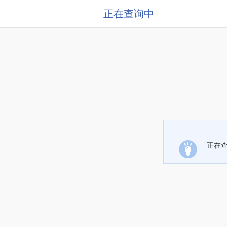
正在查询中
正在