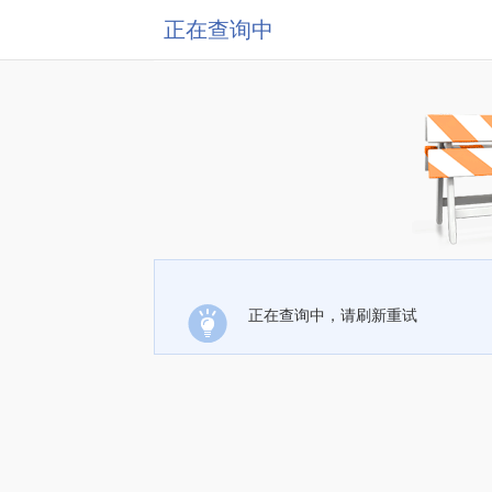
正在查询中
正在查询中，请刷新重试