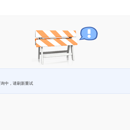
查询中，请刷新重试