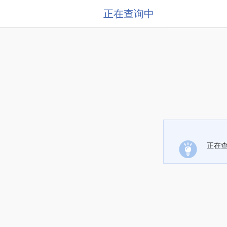
正在查询中
正在