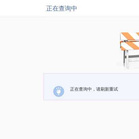
正在查询中
正在查询中，请刷新重试