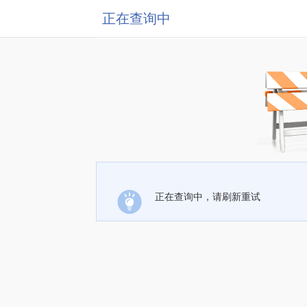
正在查询中
正在查询中，请刷新重试