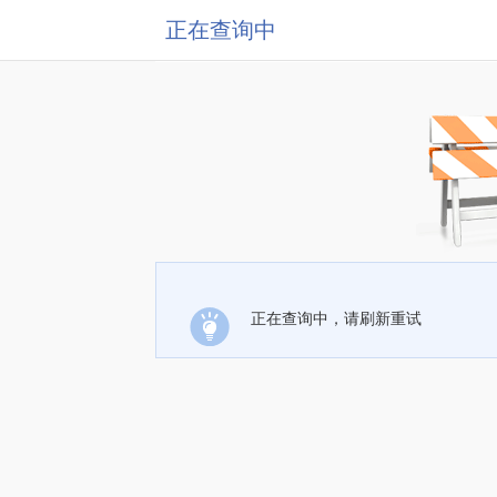
正在查询中
正在查询中，请刷新重试