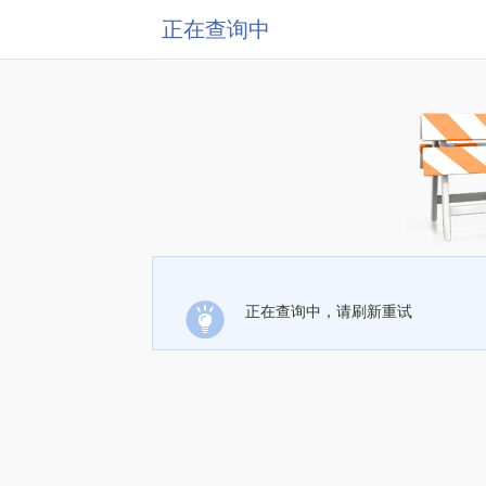
正在查询中
正在查询中，请刷新重试