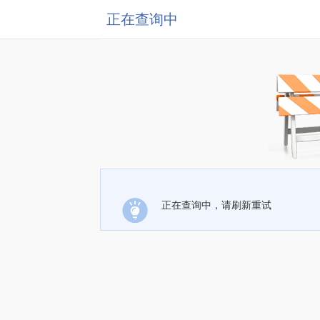
正在查询中
正在查询中，请刷新重试