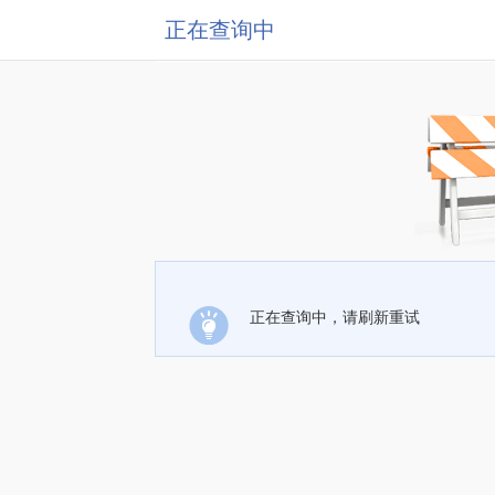
正在查询中
正在查询中，请刷新重试