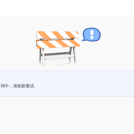
查询中，请刷新重试