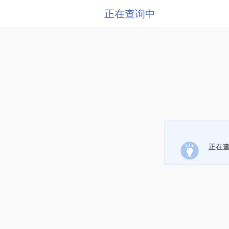
正在查询中
正在