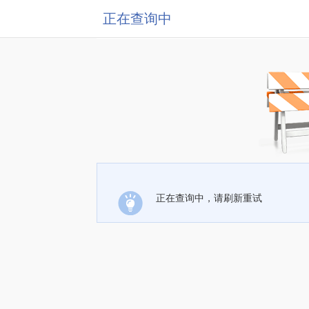
正在查询中
正在查询中，请刷新重试